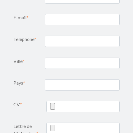
E-mail
*
Téléphone
*
Ville
*
Pays
*
CV
*
Lettre de