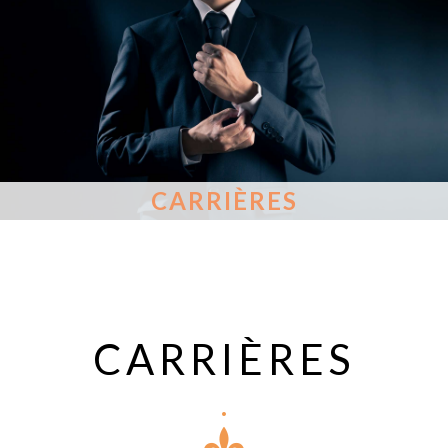
CARRIÈRES
CARRIÈRES