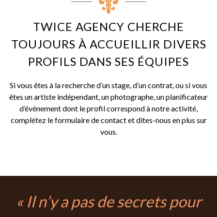
TWICE AGENCY CHERCHE
TOUJOURS À ACCUEILLIR DIVERS
PROFILS DANS SES ÉQUIPES
Si vous êtes à la recherche d’un stage, d’un contrat, ou si vous
êtes un artiste indépendant, un photographe, un planificateur
d’événement dont le profil correspond à notre activité,
complétez le formulaire de contact et dites-nous en plus sur
vous.
« Il n’y a pas de secrets pour