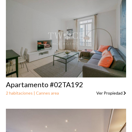
Apartamento #02TA192
2 habitaciones | Cannes area
Ver Propiedad