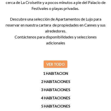
cerca de La Croisette y a pocos minutos a pie del Palacio de
Festivales o playas privadas.
Descubre una selección de Apartamentos de Lujo para
reservar en nuestra cartera de propiedades en Cannes y sus
alrededores.
Contáctenos para disponibilidades y selecciones
adicionales
VER TODO
1 HABITACION
2 HABITACIONES
3 HABITACIONES
4 HABITACIONES
5 HABITACIONES