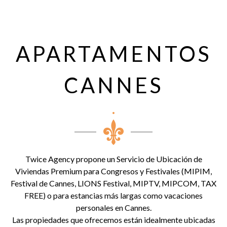
APARTAMENTOS
CANNES
Twice Agency propone un Servicio de Ubicación de
Viviendas Premium para Congresos y Festivales (MIPIM,
Festival de Cannes, LIONS Festival, MIPTV, MIPCOM, TAX
FREE) o para estancias más largas como vacaciones
personales en Cannes.
Las propiedades que ofrecemos están idealmente ubicadas