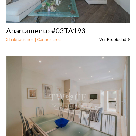
Apartamento #03TA193
3 habitaciones | Cannes area
Ver Propiedad