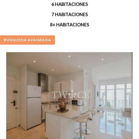
6 HABITACIONES
7 HABITACIONES
8+ HABITACIONES
BÚSQUEDA AVANZADA