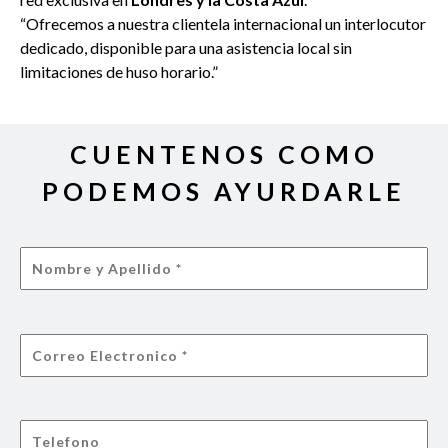
“Ofrecemos a nuestra clientela internacional un interlocutor
dedicado, disponible para una asistencia local sin
limitaciones de huso horario.”
CUENTENOS COMO
PODEMOS AYURDARLE