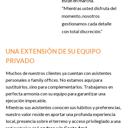
están en marcha.
“Mientras usted disfruta del
momento, nosotros
gestionamos cada detalle
con total discreción.”
UNA EXTENSIÓN DE SU EQUIPO
PRIVADO
Muchos de nuestros clientes ya cuentan con asistentes
personales o family offices. No estamos aquí para
sustituirlos, sino para complementarlos. Trabajamos en
perfecta armonía con su equipo para garantizar una
ejecución impecable.
Mientras sus asistentes conocen sus hábitos y preferencias,
nuestro valor reside en aportar una profunda experiencia
local, presencia sobre el terreno y acceso privilegiado a una
red exclusiva en
Londres y la Costa Azul
.