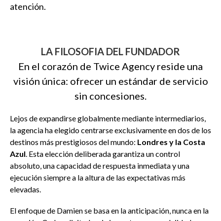
atención.
.
LA FILOSOFIA DEL FUNDADOR
En el corazón de Twice Agency reside una
visión única: ofrecer un estándar de servicio
sin concesiones.
Lejos de expandirse globalmente mediante intermediarios,
la agencia ha elegido centrarse exclusivamente en dos de los
destinos más prestigiosos del mundo:
Londres y la Costa
Azul
. Esta elección deliberada garantiza un control
absoluto, una capacidad de respuesta inmediata y una
ejecución siempre a la altura de las expectativas más
elevadas.
El enfoque de Damien se basa en la anticipación, nunca en la