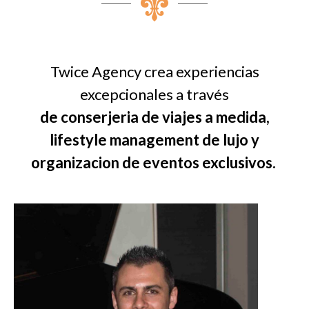
Twice Agency crea experiencias
excepcionales a través
de conserjeria de viajes a medida,
lifestyle management de lujo y
organizacion de eventos exclusivos.