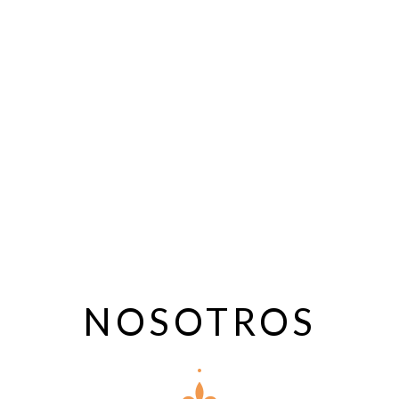
NOSOTROS