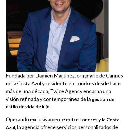
Fundada por Damien Martinez, originario de Cannes
en la Costa Azul y residente en Londres desde hace
más de una década, Twice Agency encarna una
visión refinada y contemporánea de la
gestión de
estilo de vida de lujo
.
Operando exclusivamente entre
Londres y la Costa
, la agencia ofrece servicios personalizados de
Azul