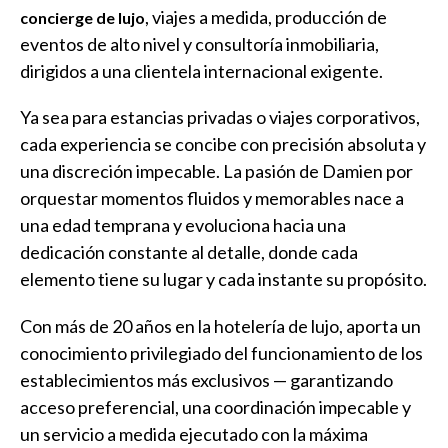
, viajes a medida, producción de
concierge de lujo
eventos de alto nivel y consultoría inmobiliaria,
dirigidos a una clientela internacional exigente.
Ya sea para estancias privadas o viajes corporativos,
cada experiencia se concibe con precisión absoluta y
una discreción impecable. La pasión de Damien por
orquestar momentos fluidos y memorables nace a
una edad temprana y evoluciona hacia una
dedicación constante al detalle, donde cada
elemento tiene su lugar y cada instante su propósito.
Con más de 20 años en la hotelería de lujo, aporta un
conocimiento privilegiado del funcionamiento de los
establecimientos más exclusivos — garantizando
acceso preferencial, una coordinación impecable y
un servicio a medida ejecutado con la máxima